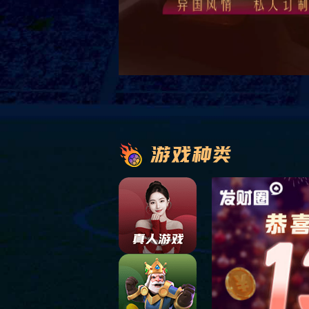
Product
产品中心