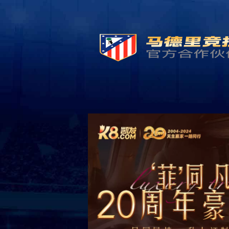
首页
Hom