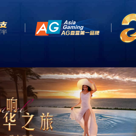
关于我们
产品中心
新闻
e
About US
Product
News