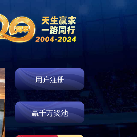
资讯
门店信息
联系我们
Store
Contact